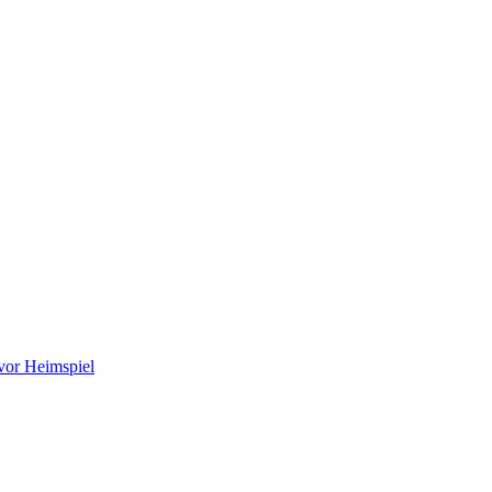
vor Heimspiel