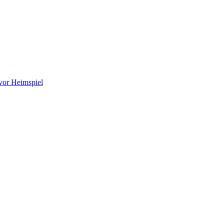
vor Heimspiel