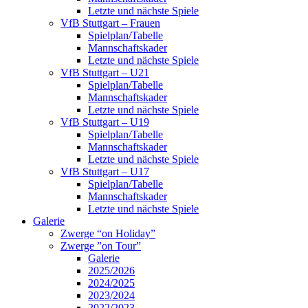
Letzte und nächste Spiele
VfB Stuttgart – Frauen
Spielplan/Tabelle
Mannschaftskader
Letzte und nächste Spiele
VfB Stuttgart – U21
Spielplan/Tabelle
Mannschaftskader
Letzte und nächste Spiele
VfB Stuttgart – U19
Spielplan/Tabelle
Mannschaftskader
Letzte und nächste Spiele
VfB Stuttgart – U17
Spielplan/Tabelle
Mannschaftskader
Letzte und nächste Spiele
Galerie
Zwerge “on Holiday”
Zwerge ”on Tour”
Galerie
2025/2026
2024/2025
2023/2024
2022/2023