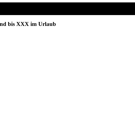
sind bis XXX im Urlaub