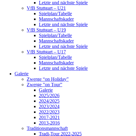
Letzte und nächste Spiele
VfB Stuttgart – U21
Spielplan/Tabelle
Mannschaftskader
Letzte und nächste Spiele
VfB Stuttgart – U19
Spielplan/Tabelle
Mannschaftskader
Letzte und nächste Spiele
VfB Stuttgart – U17
Spielplan/Tabelle
Mannschaftskader
Letzte und nächste Spiele
Galerie
Zwerge “on Holiday”
Zwerge ”on Tour”
Galerie
2025/2026
2024/2025
2023/2024
2022/2023
2017-2021
2013-2016
Traditionsmannschaft
Tradi-Tour 2022-2025