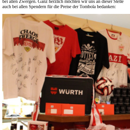
bei allen Zwergen. Ganz herzlich möchten wir uns an dieser Stelle
auch bei allen Spendern für die Preise der Tombola bedanken: