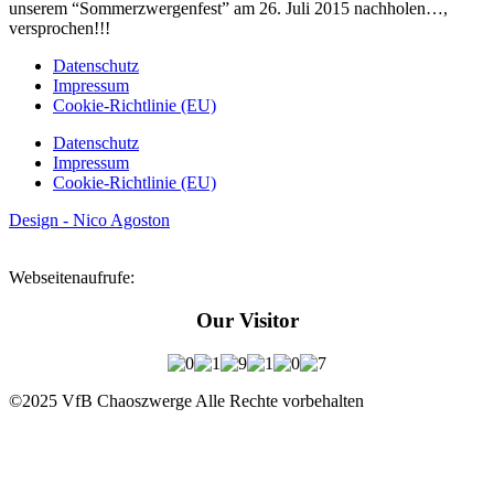
unserem “Sommerzwergenfest” am 26. Juli 2015 nachholen…,
versprochen!!!
Datenschutz
Impressum
Cookie-Richtlinie (EU)
Datenschutz
Impressum
Cookie-Richtlinie (EU)
Design - Nico Agoston
Webseitenaufrufe:
Our Visitor
©2025 VfB Chaoszwerge Alle Rechte vorbehalten