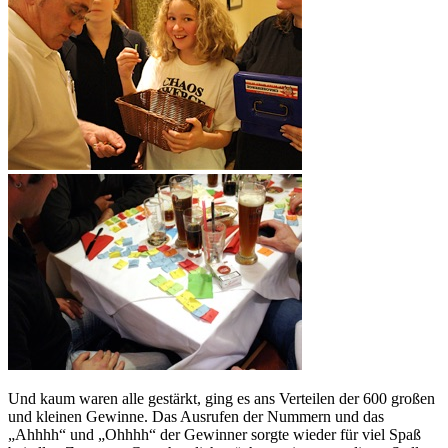
Und kaum waren alle gestärkt, ging es ans Verteilen der 600 großen
und kleinen Gewinne. Das Ausrufen der Nummern und das
„Ahhhh“ und „Ohhhh“ der Gewinner sorgte wieder für viel Spaß