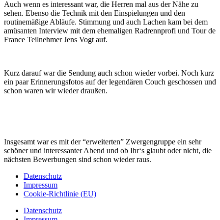
Auch wenn es interessant war, die Herren mal aus der Nähe zu
sehen. Ebenso die Technik mit den Einspielungen und den
routinemäßige Abläufe. Stimmung und auch Lachen kam bei dem
amüsanten Interview mit dem ehemaligen Radrennprofi und Tour de
France Teilnehmer Jens Vogt auf.
Kurz darauf war die Sendung auch schon wieder vorbei. Noch kurz
ein paar Erinnerungsfotos auf der legendären Couch geschossen und
schon waren wir wieder draußen.
Insgesamt war es mit der “erweiterten” Zwergengruppe ein sehr
schöner und interessanter Abend und ob Ihr‘s glaubt oder nicht, die
nächsten Bewerbungen sind schon wieder raus.
Datenschutz
Impressum
Cookie-Richtlinie (EU)
Datenschutz
Impressum