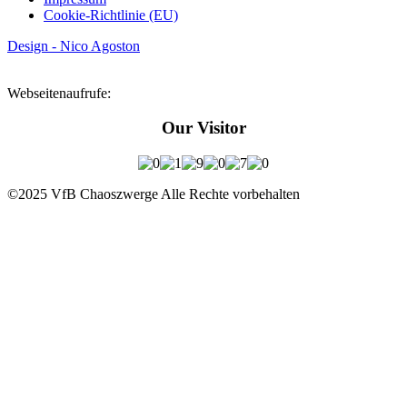
Cookie-Richtlinie (EU)
Design - Nico Agoston
Webseitenaufrufe:
Our Visitor
©2025 VfB Chaoszwerge Alle Rechte vorbehalten