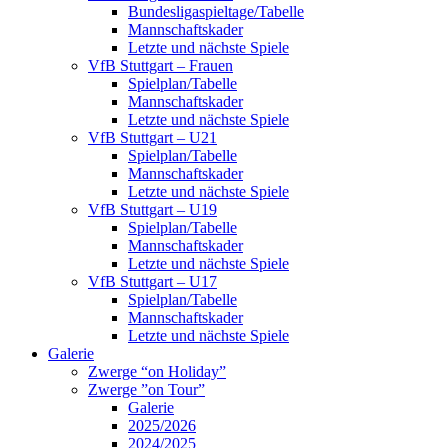
Bundesligaspieltage/Tabelle
Mannschaftskader
Letzte und nächste Spiele
VfB Stuttgart – Frauen
Spielplan/Tabelle
Mannschaftskader
Letzte und nächste Spiele
VfB Stuttgart – U21
Spielplan/Tabelle
Mannschaftskader
Letzte und nächste Spiele
VfB Stuttgart – U19
Spielplan/Tabelle
Mannschaftskader
Letzte und nächste Spiele
VfB Stuttgart – U17
Spielplan/Tabelle
Mannschaftskader
Letzte und nächste Spiele
Galerie
Zwerge “on Holiday”
Zwerge ”on Tour”
Galerie
2025/2026
2024/2025