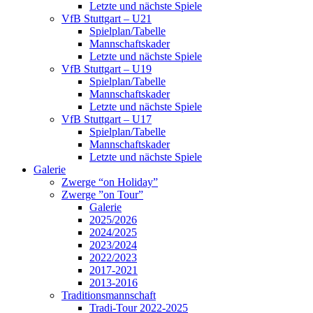
Letzte und nächste Spiele
VfB Stuttgart – U21
Spielplan/Tabelle
Mannschaftskader
Letzte und nächste Spiele
VfB Stuttgart – U19
Spielplan/Tabelle
Mannschaftskader
Letzte und nächste Spiele
VfB Stuttgart – U17
Spielplan/Tabelle
Mannschaftskader
Letzte und nächste Spiele
Galerie
Zwerge “on Holiday”
Zwerge ”on Tour”
Galerie
2025/2026
2024/2025
2023/2024
2022/2023
2017-2021
2013-2016
Traditionsmannschaft
Tradi-Tour 2022-2025