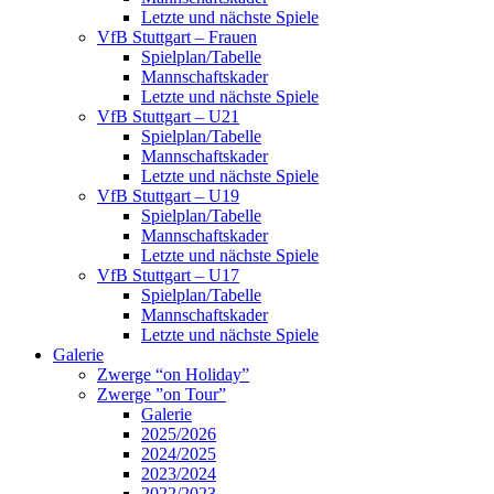
Letzte und nächste Spiele
VfB Stuttgart – Frauen
Spielplan/Tabelle
Mannschaftskader
Letzte und nächste Spiele
VfB Stuttgart – U21
Spielplan/Tabelle
Mannschaftskader
Letzte und nächste Spiele
VfB Stuttgart – U19
Spielplan/Tabelle
Mannschaftskader
Letzte und nächste Spiele
VfB Stuttgart – U17
Spielplan/Tabelle
Mannschaftskader
Letzte und nächste Spiele
Galerie
Zwerge “on Holiday”
Zwerge ”on Tour”
Galerie
2025/2026
2024/2025
2023/2024
2022/2023