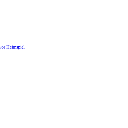
vor Heimspiel