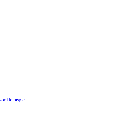
vor Heimspiel