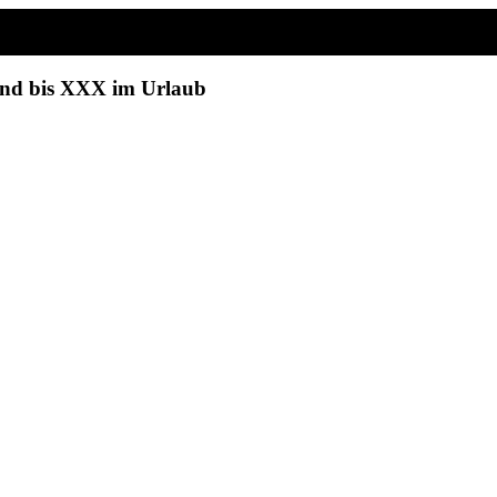
sind bis XXX im Urlaub