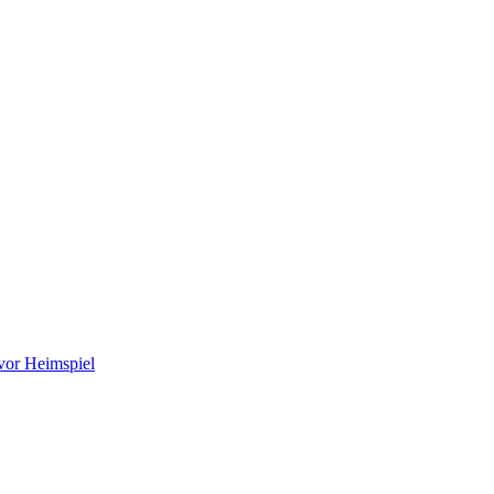
vor Heimspiel