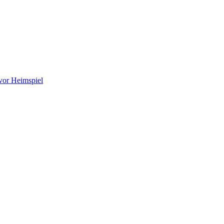
vor Heimspiel