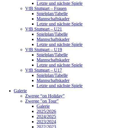
Letzte und nächste Spiele
VfB Stuttgart – Frauen
Spielplan/Tabelle
Mannschaftskader
Letzte und nächste Spiele
VfB Stuttgart – U21
Spielplan/Tabelle
Mannschaftskader
Letzte und nächste Spiele
VfB Stuttgart – U19
Spielplan/Tabelle
Mannschaftskader
Letzte und nächste Spiele
VfB Stuttgart – U17
Spielplan/Tabelle
Mannschaftskader
Letzte und nächste Spiele
Galerie
Zwerge “on Holiday”
Zwerge ”on Tour”
Galerie
2025/2026
2024/2025
2023/2024
2022/2023