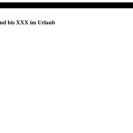
sind bis XXX im Urlaub